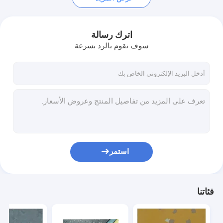
اترك رسالة
سوف نقوم بالرد بسرعة
استمر
فئاتنا