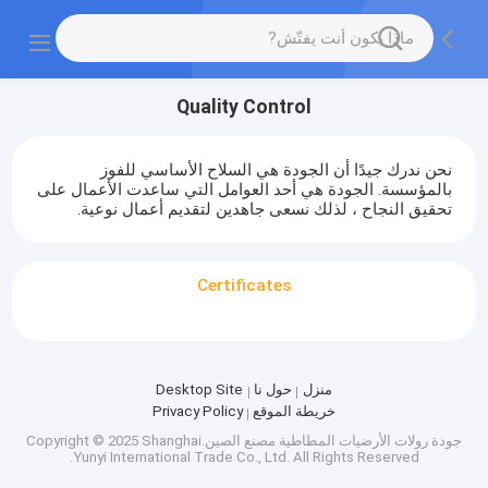
Quality Control
نحن ندرك جيدًا أن الجودة هي السلاح الأساسي للفوز
بالمؤسسة. الجودة هي أحد العوامل التي ساعدت الأعمال على
تحقيق النجاح ، لذلك نسعى جاهدين لتقديم أعمال نوعية.
Certificates
منزل
حول نا
Desktop Site
خريطة الموقع
Privacy Policy
جودة
رولات الأرضيات المطاطية
مصنع الصين.Copyright © 2025 Shanghai
Yunyi International Trade Co., Ltd. All Rights Reserved.