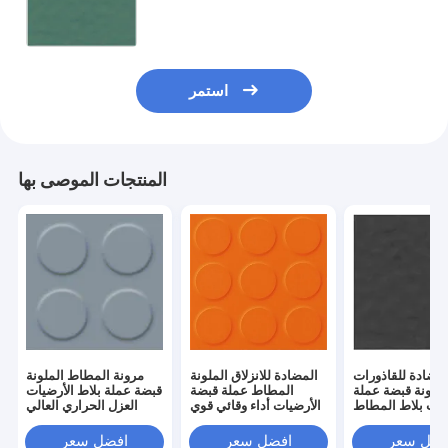
استمر
المنتجات الموصى بها
لمضادة للقاذورات
المضادة للانزلاق الملونة
مرونة المطاط الملونة
لملونة قبضة عملة
المطاط عملة قبضة
قبضة عملة بلاط الأرضيات
يات بلاط المطاط
الأرضيات أداء وقائي قوي
العزل الحراري العالي
عدم الانزلاق
فضل سعر
افضل سعر
افضل سعر