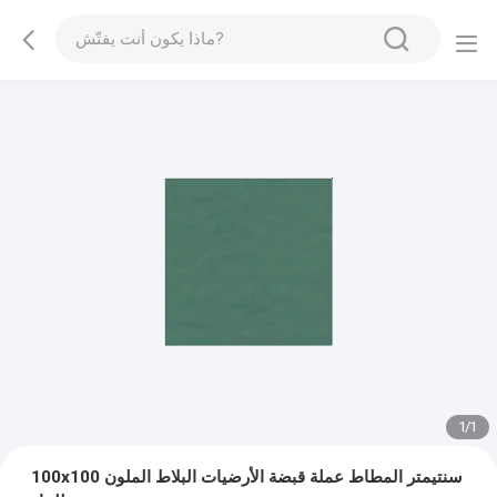
1
/
1
100x100 سنتيمتر المطاط عملة قبضة الأرضيات البلاط الملون