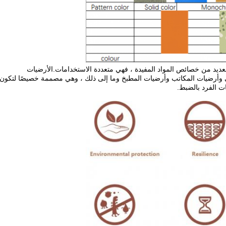
لعديد من خصائص المواد المفيدة ، فهي متعددة الاستخدامات.الأرضيات
وأرضيات المكاتب وأرضيات المطبخ وما إلى ذلك ، وهي مصممة خصيصًا لتكون 
ت الفرد بالضبط.