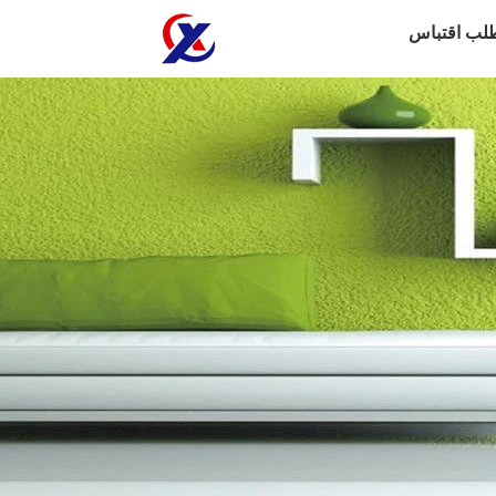
لب اقتباس