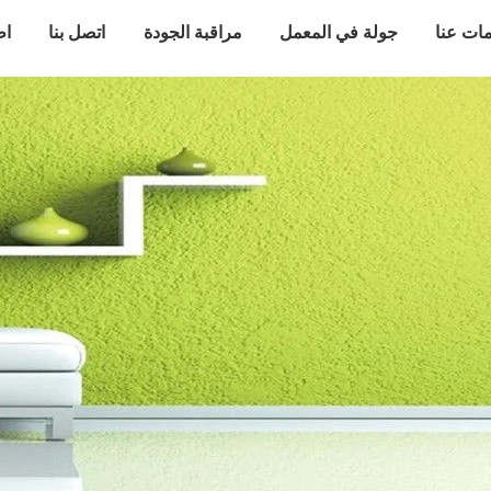
ات عنا
جولة في المعمل
مراقبة الجودة
اتصل بنا
اط