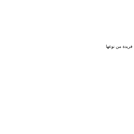
فريدة من نوعها