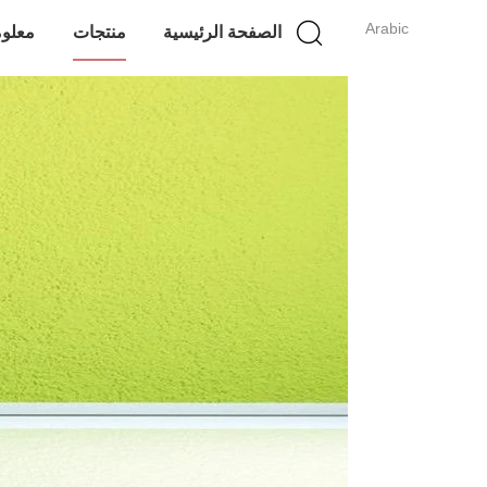
Arabic
الصفحة الرئيسية
منتجات
معلوم