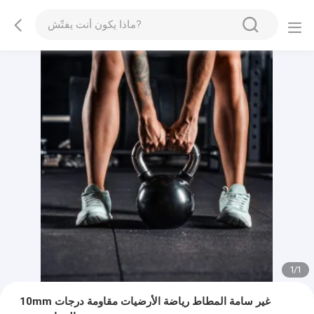
1
/
1
10mm غير سامة المطاط رياضة الأرضيات مقاومة درجات