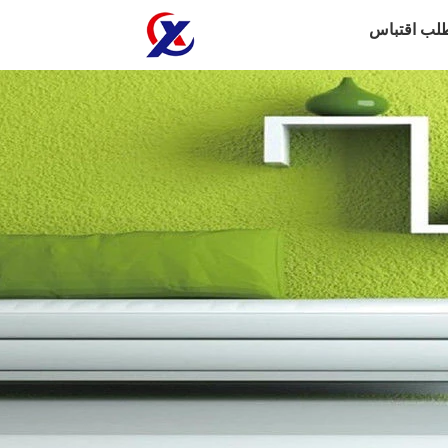
لب اقتباس