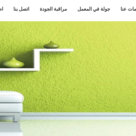
ات عنا
جولة في المعمل
مراقبة الجودة
اتصل بنا
اط