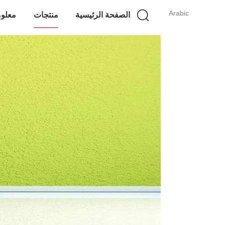
Arabic
الصفحة الرئيسية
منتجات
معلوم