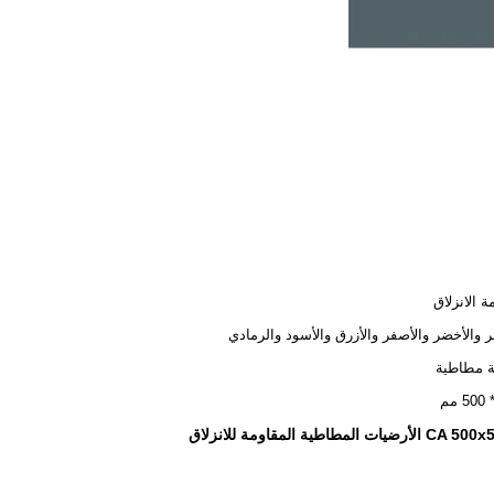
ة الانزلاق
ر والأخضر والأصفر والأزرق والأسود والرمادي
ة مطاطية
ت المطاطية المقاومة للانزلاق