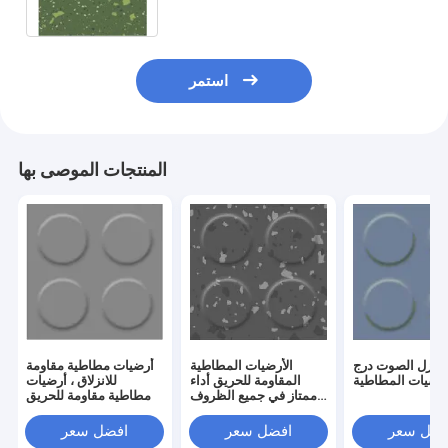
استمر
المنتجات الموصى بها
عزل الصوت درج
الأرضيات المطاطية
أرضيات مطاطية مقاومة
أرضيات المطاطية
المقاومة للحريق أداء
للانزلاق ، أرضيات
ممتاز في جميع الظروف
مطاطية مقاومة للحريق
الجوية
فضل سعر
افضل سعر
افضل سعر