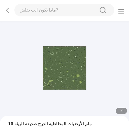
1
/
1
10 ملم الأرضيات المطاطية الدرج صديقة للبيئة