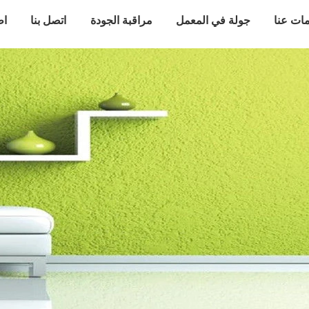
ات عنا
جولة في المعمل
مراقبة الجودة
اتصل بنا
اط