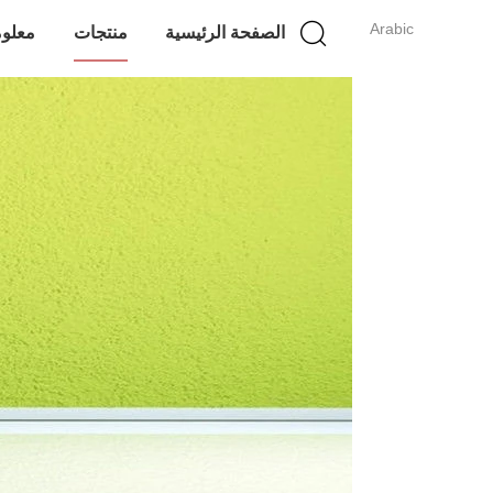
Arabic
الصفحة الرئيسية
منتجات
معلوم