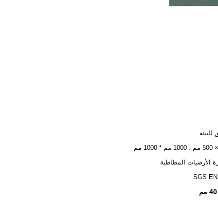
للبيئة
 الأرضيات المطاطية
SGS EN