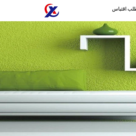
لب اقتباس