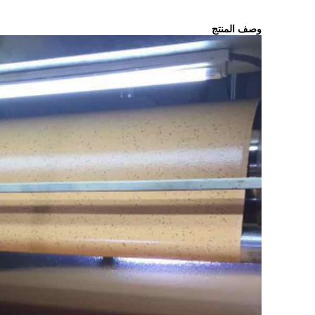
وصف المنتج